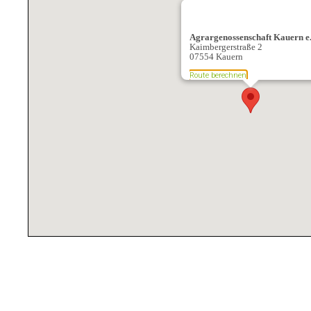
Agrargenossenschaft Kauern e
Kaimbergerstraße 2
07554 Kauern
Route berechnen