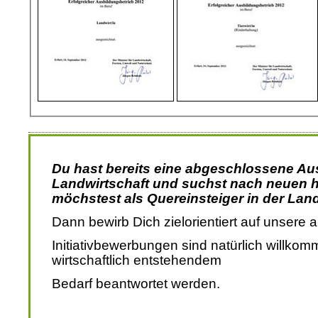
Du hast bereits eine abgeschlossene Aus
Landwirtschaft und suchst nach neuen 
möchstest als Quereinsteiger in der Land
Dann bewirb Dich zielorientiert auf unsere 
Initiativbewerbungen sind natürlich willko
wirtschaftlich entstehendem
Bedarf beantwortet werden.