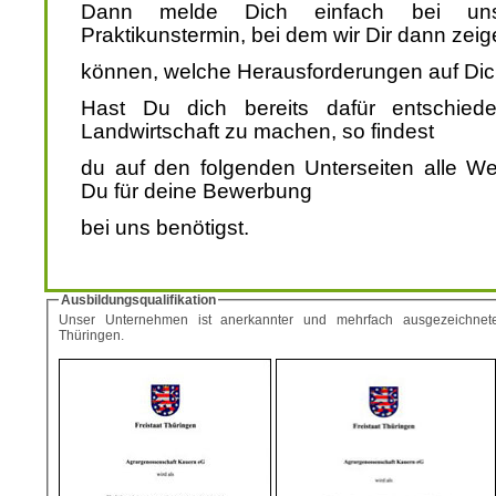
Dann melde Dich einfach bei uns
Praktikunstermin, bei dem wir Dir dann zei
können, welche Herausforderungen auf Dich
Hast Du dich bereits dafür entschied
Landwirtschaft zu machen, so findest
du auf den folgenden Unterseiten alle We
Du für deine Bewerbung
bei uns benötigst.
Ausbildungsqualifikation
Unser Unternehmen ist anerkannter und mehrfach ausgezeichneter
Thüringen.